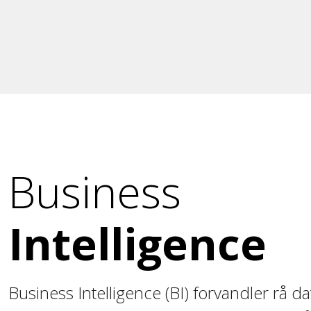
Business
Intelligence
Business Intelligence (BI) forvandler rå data