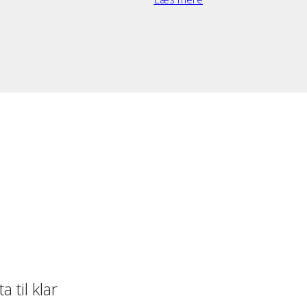
 til klar