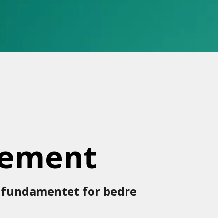
ement
– fundamentet for bedre