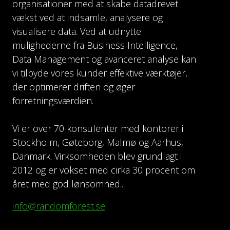
organisationer med at skabe datadrevet
vækst ved at indsamle, analysere og
visualisere data. Ved at udnytte
mulighederne fra Business Intelligence,
Data Management og avanceret analyse kan
vi tilbyde vores kunder effektive værktøjer,
der optimerer driften og øger
forretningsværdien.
Vi er over 70 konsulenter med kontorer i
Stockholm, Gøteborg, Malmø og Aarhus,
Danmark. Virksomheden blev grundlagt i
2012 og er vokset med cirka 30 procent om
året med god lønsomhed..
info@randomforest.se