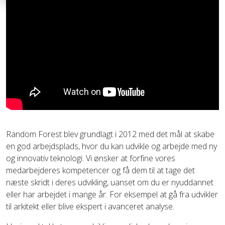
Random Forest blev grundlagt i 2012 med det mål at skabe
en god arbejdsplads, hvor du kan udvikle og arbejde med ny
og innovativ teknologi. Vi ønsker at forfine vores
medarbejderes kompetencer og få dem til at tage det
næste skridt i deres udvikling, uanset om du er nyuddannet
eller har arbejdet i mange år. For eksempel at gå fra udvikler
til arkitekt eller blive ekspert i avanceret analyse.