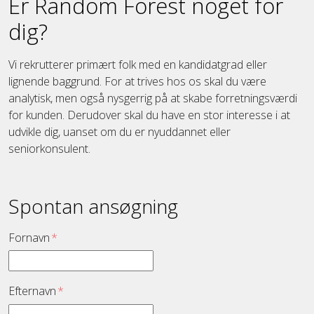
Er Random Forest noget for
dig?
Vi rekrutterer primært folk med en kandidatgrad eller
lignende baggrund. For at trives hos os skal du være
analytisk, men også nysgerrig på at skabe forretningsværdi
for kunden. Derudover skal du have en stor interesse i at
udvikle dig, uanset om du er nyuddannet eller
seniorkonsulent.
Spontan ansøgning
Fornavn
*
Efternavn
*