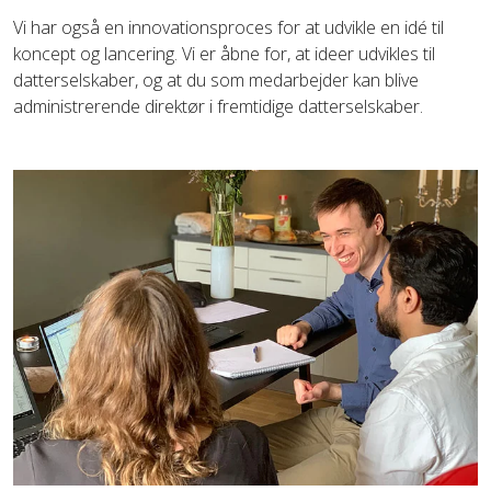
Vi har også en innovationsproces for at udvikle en idé til
koncept og lancering. Vi er åbne for, at ideer udvikles til
datterselskaber, og at du som medarbejder kan blive
administrerende direktør i fremtidige datterselskaber.