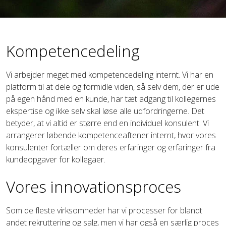
Kompetencedeling
Vi arbejder meget med kompetencedeling internt. Vi har en
platform til at dele og formidle viden, så selv dem, der er ude
på egen hånd med en kunde, har tæt adgang til kollegernes
ekspertise og ikke selv skal løse alle udfordringerne. Det
betyder, at vi altid er større end en individuel konsulent. Vi
arrangerer løbende kompetenceaftener internt, hvor vores
konsulenter fortæller om deres erfaringer og erfaringer fra
kundeopgaver for kollegaer.
Vores innovationsproces
Som de fleste virksomheder har vi processer for blandt
andet rekruttering og salg, men vi har også en særlig proces