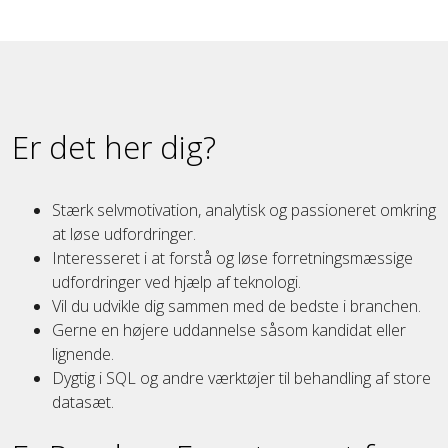
Er det her dig?
Stærk selvmotivation, analytisk og passioneret omkring
at løse udfordringer.
Interesseret i at forstå og løse forretningsmæssige
udfordringer ved hjælp af teknologi.
Vil du udvikle dig sammen med de bedste i branchen.
Gerne en højere uddannelse såsom kandidat eller
lignende.
Dygtig i SQL og andre værktøjer til behandling af store
datasæt.