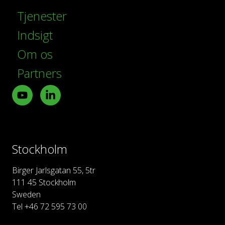
Tjenester
Indsigt
Om os
Partners
Youtube
LinkedIn
Stockholm
Birger Jarlsgatan 55, 5tr
111 45 Stockholm
Sweden
Tel +46 72 595 73 00