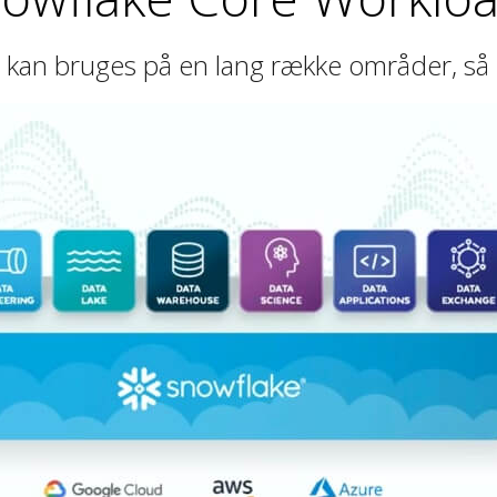
og kan bruges på en lang række områder, så