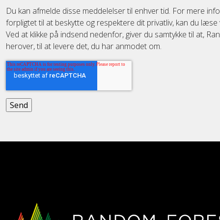
Du kan afmelde disse meddelelser til enhver tid. For mere in
forpligtet til at beskytte og respektere dit privatliv, kan du læse 
Ved at klikke på indsend nedenfor, giver du samtykke til at,
herover, til at levere det, du har anmodet om.