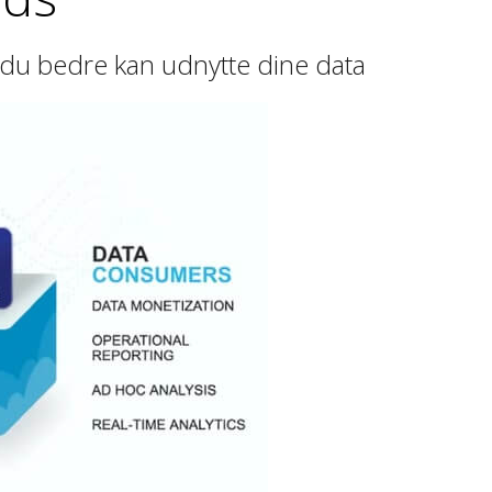
 du bedre kan udnytte dine data