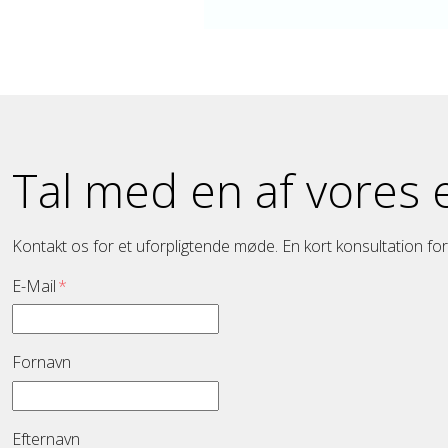
Tal med en af ​​vores 
Kontakt os for et uforpligtende møde. En kort konsultation for
E-Mail
*
Fornavn
Efternavn