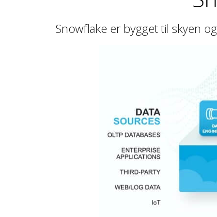
Snowflake er bygget til skyen 